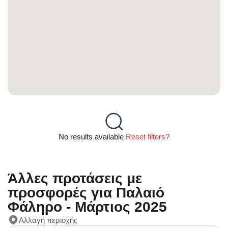
No results available
Reset filters?
Άλλες προτάσεις με
προσφορές για Παλαιό
Φάληρο - Μάρτιος 2025
Αλλαγή περιοχής