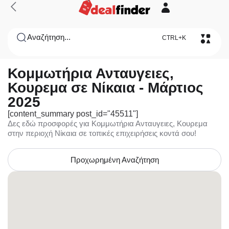
Αναζήτηση...
CTRL+K
Κομμωτήρια Ανταυγειες,
Κουρεμα σε Νίκαια - Μάρτιος
2025
[content_summary post_id="45511"]
Δες εδώ προσφορές για Κομμωτήρια Ανταυγειες, Κουρεμα
στην περιοχή Νίκαια σε τοπικές επιχειρήσεις κοντά σου!
Προχωρημένη Αναζήτηση