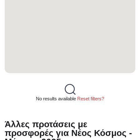
No results available
Reset filters?
Άλλες προτάσεις με
προσφορές για Νέος Κόσμος -