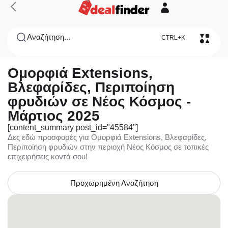
Αναζήτηση...
CTRL+K
Ομορφιά Extensions,
Βλεφαρίδες, Περιποίηση
φρυδιών σε Νέος Κόσμος -
Μάρτιος 2025
[content_summary post_id="45584"]
Δες εδώ προσφορές για Ομορφιά Extensions, Βλεφαρίδες,
Περιποίηση φρυδιών στην περιοχή Νέος Κόσμος σε τοπικές
επιχειρήσεις κοντά σου!
Προχωρημένη Αναζήτηση