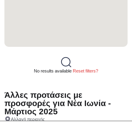
No results available
Reset filters?
Άλλες προτάσεις με
προσφορές για Νέα Ιωνία -
Μάρτιος 2025
Αλλαγή περιοχής