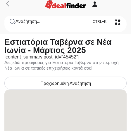
Αναζήτηση...
CTRL+K
Εστιατόρια Ταβέρνα σε Νέα
Ιωνία - Μάρτιος 2025
[content_summary post_id="45452"]
Δες εδώ προσφορές για Εστιατόρια Ταβέρνα στην περιοχή
Νέα Ιωνία σε τοπικές επιχειρήσεις κοντά σου!
Προχωρημένη Αναζήτηση