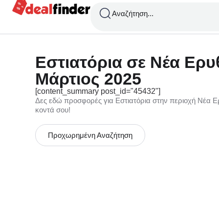
Αναζήτηση...
Εστιατόρια σε Νέα Ερυ
Μάρτιος 2025
[content_summary post_id="45432"]
Δες εδώ προσφορές για Εστιατόρια στην περιοχή Νέα Ερ
κοντά σου!
Προχωρημένη Αναζήτηση