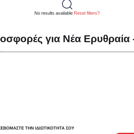
No results available
Reset filters?
οσφορές για Νέα Ερυθραία 
ΣΕΒΟΜΑΣΤΕ ΤΗΝ ΙΔΙΩΤΙΚΟΤΗΤΑ ΣΟΥ