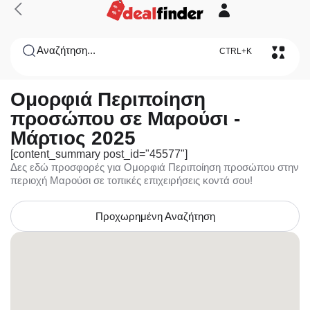
Αναζήτηση...
CTRL+K
Ομορφιά Περιποίηση
προσώπου σε Μαρούσι -
Μάρτιος 2025
[content_summary post_id="45577"]
Δες εδώ προσφορές για Ομορφιά Περιποίηση προσώπου στην
περιοχή Μαρούσι σε τοπικές επιχειρήσεις κοντά σου!
Προχωρημένη Αναζήτηση