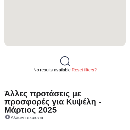
No results available
Reset filters?
Άλλες προτάσεις με
προσφορές για Κυψέλη -
Μάρτιος 2025
Αλλαγή περιοχής