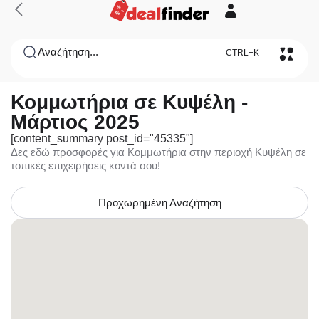
Αναζήτηση...
CTRL+K
Κομμωτήρια σε Κυψέλη -
Μάρτιος 2025
[content_summary post_id="45335"]
Δες εδώ προσφορές για Κομμωτήρια στην περιοχή Κυψέλη σε
τοπικές επιχειρήσεις κοντά σου!
Προχωρημένη Αναζήτηση