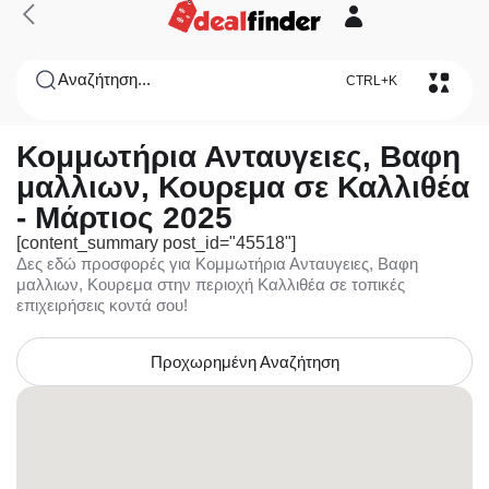
Αναζήτηση...
CTRL+K
Κομμωτήρια Ανταυγειες, Βαφη
μαλλιων, Κουρεμα σε Καλλιθέα
- Μάρτιος 2025
[content_summary post_id="45518"]
Δες εδώ προσφορές για Κομμωτήρια Ανταυγειες, Βαφη
μαλλιων, Κουρεμα στην περιοχή Καλλιθέα σε τοπικές
επιχειρήσεις κοντά σου!
Προχωρημένη Αναζήτηση