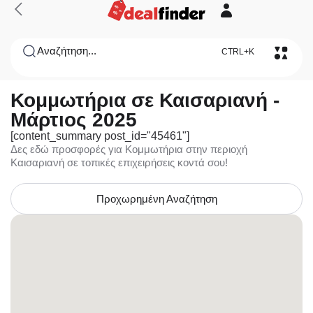
Αναζήτηση...
CTRL+K
Κομμωτήρια σε Καισαριανή -
Μάρτιος 2025
[content_summary post_id="45461"]
Δες εδώ προσφορές για Κομμωτήρια στην περιοχή
Καισαριανή σε τοπικές επιχειρήσεις κοντά σου!
Προχωρημένη Αναζήτηση