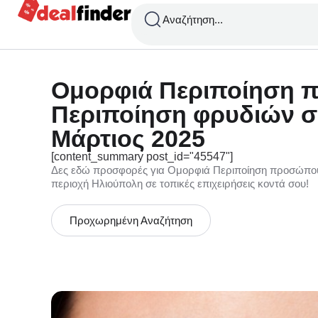
Αναζήτηση...
Ομορφιά Περιποίηση 
Περιποίηση φρυδιών σ
Μάρτιος 2025
[content_summary post_id="45547"]
Δες εδώ προσφορές για Ομορφιά Περιποίηση προσώπου
περιοχή Ηλιούπολη σε τοπικές επιχειρήσεις κοντά σου!
Προχωρημένη Αναζήτηση