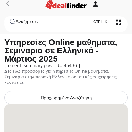
Αναζήτηση...
CTRL+K
Υπηρεσίες Online μαθηματα,
Σεμιναρια σε Ελληνικό -
Μάρτιος 2025
[content_summary post_id="45436"]
Δες εδώ προσφορές για Υπηρεσίες Online μαθηματα,
Σεμιναρια στην περιοχή Ελληνικό σε τοπικές επιχειρήσεις
κοντά σου!
Προχωρημένη Αναζήτηση