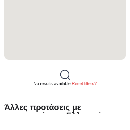
No results available
Reset filters?
Άλλες προτάσεις με
προσφορές για Ελληνικό -
Μάρτιος 2025