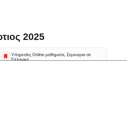
τιος 2025
Υπηρεσίες Online μαθηματα, Σεμιναρια σε
Ελληνικό