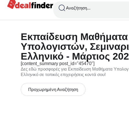
Αναζήτηση...
Εκπαίδευση Μαθήματα
Υπολογιστών, Σεμιναρι
Ελληνικό - Μάρτιος 20
[content_summary post_id="45470"]
Δες εδώ προσφορές για Εκπαίδευση Μαθήματα Υπολογισ
Ελληνικό σε τοπικές επιχειρήσεις κοντά σου!
Προχωρημένη Αναζήτηση