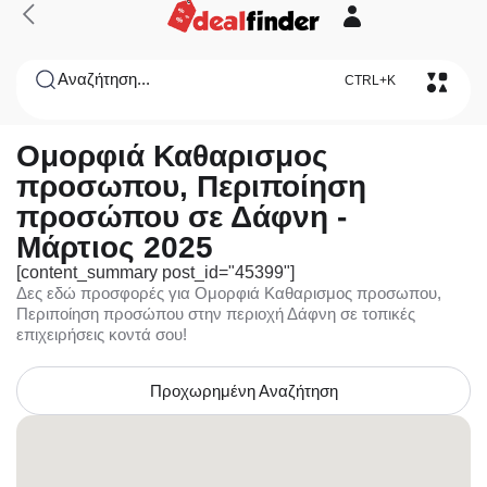
Αναζήτηση...
CTRL+K
Ομορφιά Καθαρισμος
προσωπου, Περιποίηση
προσώπου σε Δάφνη -
Μάρτιος 2025
[content_summary post_id="45399"]
Δες εδώ προσφορές για Ομορφιά Καθαρισμος προσωπου,
Περιποίηση προσώπου στην περιοχή Δάφνη σε τοπικές
επιχειρήσεις κοντά σου!
Προχωρημένη Αναζήτηση