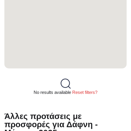
No results available
Reset filters?
Άλλες προτάσεις με
προσφορές για Δάφνη -