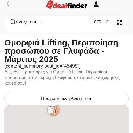
Αναζήτηση...
CTRL+K
Ομορφιά Lifting, Περιποίηση
προσώπου σε Γλυφάδα -
Μάρτιος 2025
[content_summary post_id="45498"]
Δες εδώ προσφορές για Ομορφιά Lifting, Περιποίηση
προσώπου στην περιοχή Γλυφάδα σε τοπικές επιχειρήσεις
κοντά σου!
Προχωρημένη Αναζήτηση