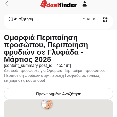
Αναζήτηση...
CTRL+K
Ομορφιά Περιποίηση
προσώπου, Περιποίηση
φρυδιών σε Γλυφάδα -
Μάρτιος 2025
[content_summary post_id="45548"]
Δες εδώ προσφορές για Ομορφιά Περιποίηση προσώπου,
Περιποίηση φρυδιών στην περιοχή Γλυφάδα σε τοπικές
επιχειρήσεις κοντά σου!
Προχωρημένη Αναζήτηση