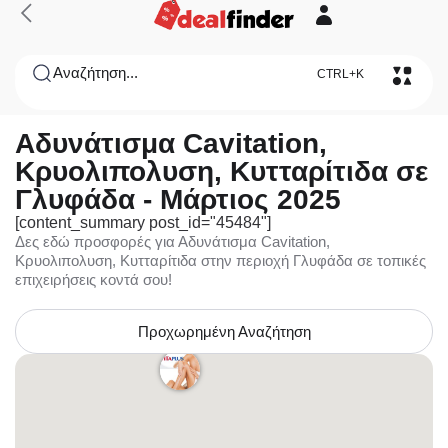
Αναζήτηση...
CTRL+K
Αδυνάτισμα Cavitation,
Κρυολιπολυση, Κυτταρίτιδα σε
Γλυφάδα - Μάρτιος 2025
[content_summary post_id="45484"]
Δες εδώ προσφορές για Αδυνάτισμα Cavitation,
Κρυολιπολυση, Κυτταρίτιδα στην περιοχή Γλυφάδα σε τοπικές
επιχειρήσεις κοντά σου!
Προχωρημένη Αναζήτηση