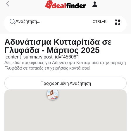
Αναζήτηση...
CTRL+K
Αδυνάτισμα Κυτταρίτιδα σε
Γλυφάδα - Μάρτιος 2025
[content_summary post_id="45608"]
Δες εδώ προσφορές για Αδυνάτισμα Κυτταρίτιδα στην περιοχή
Γλυφάδα σε τοπικές επιχειρήσεις κοντά σου!
Προχωρημένη Αναζήτηση