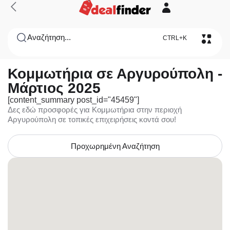
Αναζήτηση...
CTRL+K
Κομμωτήρια σε Αργυρούπολη -
Μάρτιος 2025
[content_summary post_id="45459"]
Δες εδώ προσφορές για Κομμωτήρια στην περιοχή
Αργυρούπολη σε τοπικές επιχειρήσεις κοντά σου!
Προχωρημένη Αναζήτηση