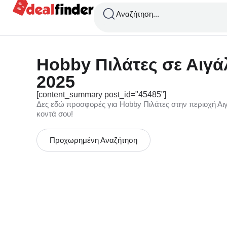
Αναζήτηση...
Hobby Πιλάτες σε Αιγά
2025
[content_summary post_id="45485"]
Δες εδώ προσφορές για Hobby Πιλάτες στην περιοχή Αιγ
κοντά σου!
Προχωρημένη Αναζήτηση