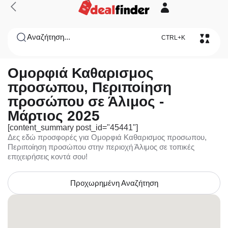
Αναζήτηση...
CTRL+K
Ομορφιά Καθαρισμος
προσωπου, Περιποίηση
προσώπου σε Άλιμος -
Μάρτιος 2025
[content_summary post_id="45441"]
Δες εδώ προσφορές για Ομορφιά Καθαρισμος προσωπου,
Περιποίηση προσώπου στην περιοχή Άλιμος σε τοπικές
επιχειρήσεις κοντά σου!
Προχωρημένη Αναζήτηση