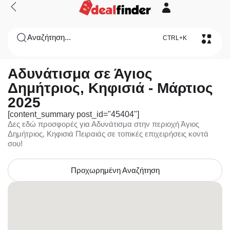
Αναζήτηση...
CTRL+K
Αδυνάτισμα σε Άγιος
Δημήτριος, Κηφισιά - Μάρτιος
2025
[content_summary post_id="45404"]
Δες εδώ προσφορές για Αδυνάτισμα στην περιοχή Άγιος
Δημήτριος, Κηφισιά Πειραιάς σε τοπικές επιχειρήσεις κοντά
σου!
Προχωρημένη Αναζήτηση