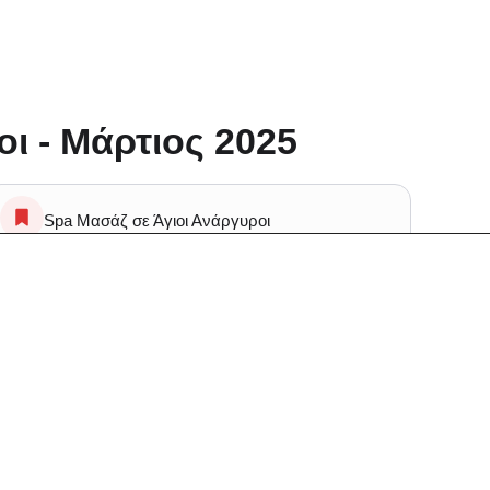
ι - Μάρτιος 2025
Spa Μασάζ σε Άγιοι Ανάργυροι