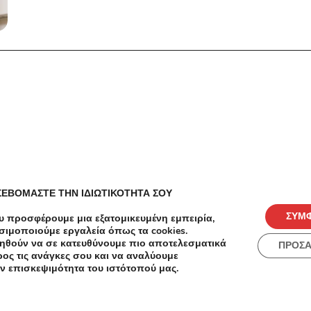
ΣΕΒΟΜΑΣΤΕ ΤΗΝ ΙΔΙΩΤΙΚΟΤΗΤΑ ΣΟΥ
ΣΥΜ
υ προσφέρουμε μια εξατομικευμένη εμπειρία,
σιμοποιούμε εργαλεία όπως τα cookies.
ηθούν να σε κατευθύνουμε πιο αποτελεσματικά
ΠΡΟΣ
ές
Πόλεις
ος τις ανάγκες σου και να αναλύουμε
ν επισκεψιμότητα του ιστότοπού μας.