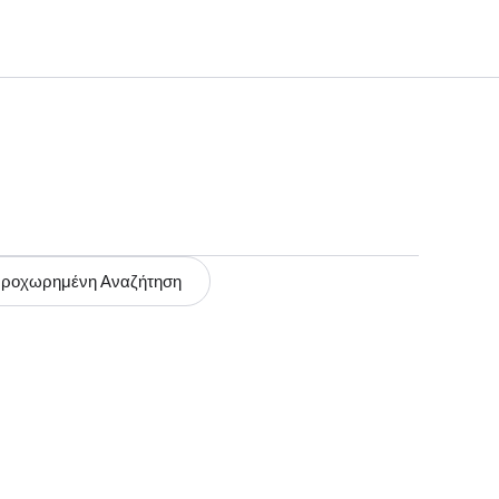
ροχωρημένη Αναζήτηση