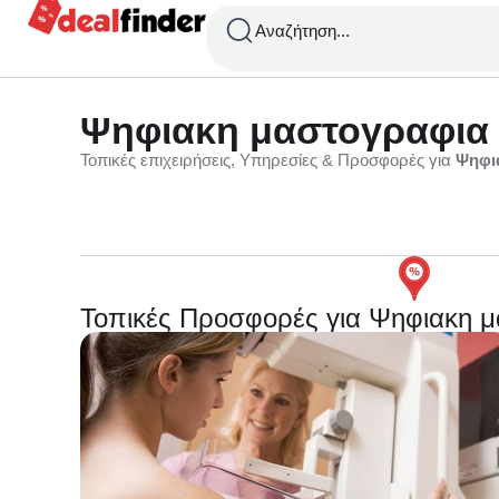
Αναζήτηση...
Ψηφιακη μαστογραφια
Τοπικές επιχειρήσεις, Υπηρεσίες & Προσφορές για
Ψηφι
Τοπικές Προσφορές για Ψηφιακη 