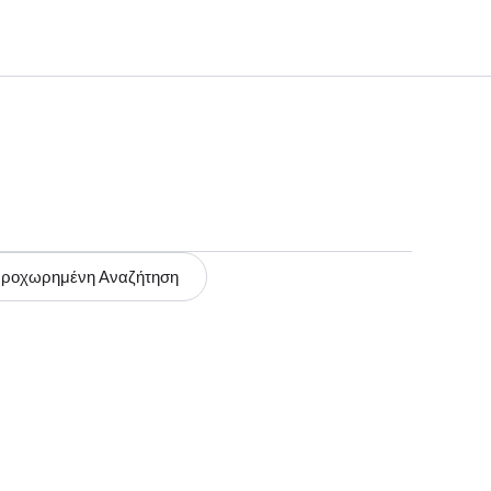
ροχωρημένη Αναζήτηση