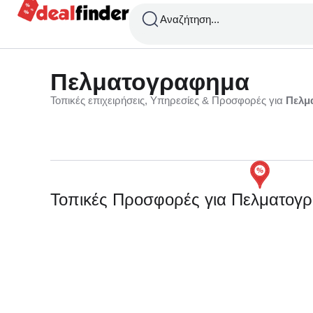
Αναζήτηση...
Πελματογραφημα
Τοπικές επιχειρήσεις, Υπηρεσίες & Προσφορές για
Πελμ
Τοπικές Προσφορές για Πελματογ