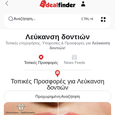
Αναζήτηση...
CTRL+K
Λεύκανση δοντιών
Τοπικές επιχειρήσεις, Υπηρεσίες & Προσφορές για
Λεύκανση
δοντιών
!
Τοπικές Προσφορές
News Feeds
Τοπικές Προσφορές για Λεύκανση
δοντιών
Προχωρημένη Αναζήτηση