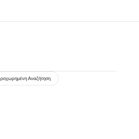
ροχωρημένη Αναζήτηση