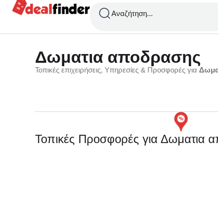
Αναζήτηση...
Δωματια αποδρασης
Τοπικές επιχειρήσεις, Υπηρεσίες & Προσφορές για
Δωμα
Τοπικές Προσφορές για Δωματια 