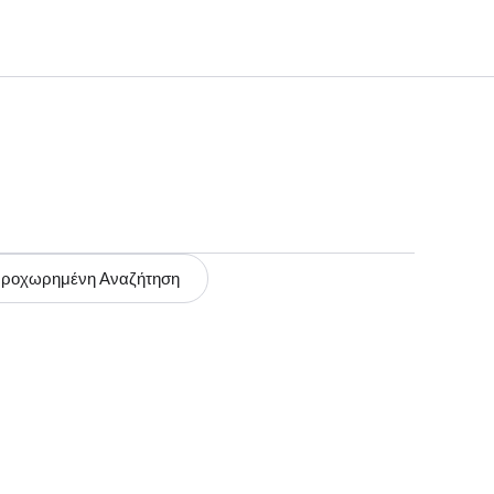
ροχωρημένη Αναζήτηση