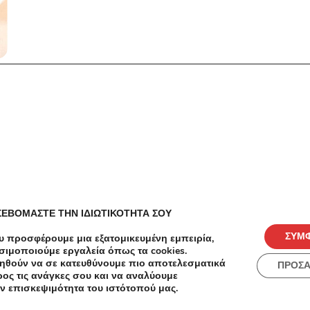
ΣΕΒΟΜΑΣΤΕ ΤΗΝ ΙΔΙΩΤΙΚΟΤΗΤΑ ΣΟΥ
ΣΥΜ
υ προσφέρουμε μια εξατομικευμένη εμπειρία,
σιμοποιούμε εργαλεία όπως τα cookies.
ηθούν να σε κατευθύνουμε πιο αποτελεσματικά
ΠΡΟΣ
ος τις ανάγκες σου και να αναλύουμε
ές
Πόλεις
ν επισκεψιμότητα του ιστότοπού μας.