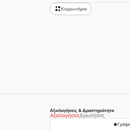
Κομμωτήρια
Αξιολογήσεις & Δραστηριότητα
Αξιολογήσεις
Ερωτήσεις
Γράψε