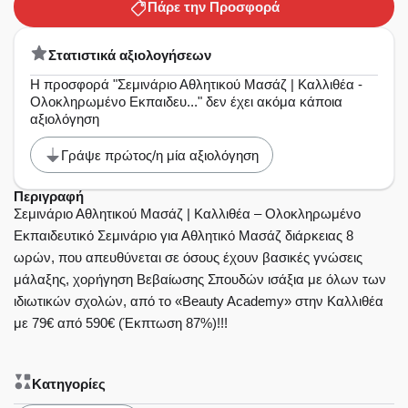
Πάρε την Προσφορά
Στατιστικά αξιολογήσεων
Η προσφορά "Σεμινάριο Αθλητικού Μασάζ | Καλλιθέα -
Ολοκληρωμένο Εκπαιδευ..." δεν έχει ακόμα κάποια
αξιολόγηση
Γράψε πρώτος/η μία αξιολόγηση
Περιγραφή
Σεμινάριο Αθλητικού Μασάζ | Καλλιθέα – Ολοκληρωμένο
Εκπαιδευτικό Σεμινάριο για Αθλητικό Μασάζ διάρκειας 8
ωρών, που απευθύνεται σε όσους έχουν βασικές γνώσεις
μάλαξης, χορήγηση Βεβαίωσης Σπουδών ισάξια με όλων των
ιδιωτικών σχολών, από το «Beauty Academy» στην Καλλιθέα
με 79€ από 590€ (Έκπτωση 87%)!!!
Κατηγορίες