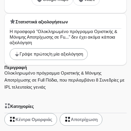
Στατιστικά αξιολογήσεων
Η προσφορά "Ολοκληρωμένο πρόγραμμα Οριστικής &
Μόνιμης Αποτρίχωσης σε Fu..." δεν έχει ακόμα κάποια
αξιολόγηση
Γράψε πρώτος/η μία αξιολόγηση
Περιγραφή
Ολοκληρωμένο πρόγραμμα Οριστικής & Μόνιμης
Αποτρίχωσης σε Full Πόδια, που περιλαμβάνει 8 Συνεδρίες με
IPL τελευταίας γενιάς
Κατηγορίες
Κέντρα Ομορφιάς
Αποτρίχωση