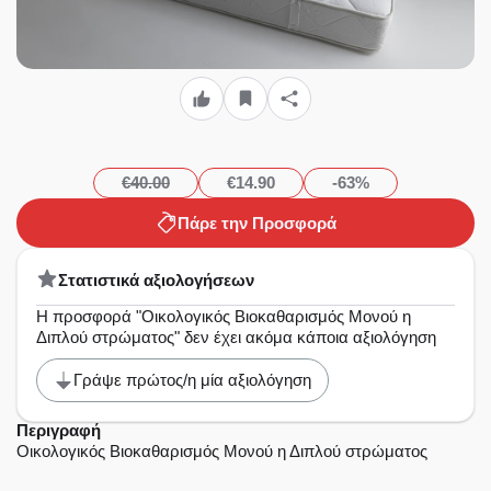
€40.00
€14.90
-63%
Πάρε την Προσφορά
Στατιστικά αξιολογήσεων
Η προσφορά "Οικολογικός Βιοκαθαρισμός Μονού η
Διπλού στρώματος" δεν έχει ακόμα κάποια αξιολόγηση
Γράψε πρώτος/η μία αξιολόγηση
Περιγραφή
Οικολογικός Βιοκαθαρισμός Μονού η Διπλού στρώματος