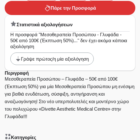
Πάρε την Προσφορά
Στατιστικά αξιολογήσεων
Η προσφορά "Μεσοθεραπεία Προσώπου - Γλυφάδα -
50€ από 100€ (Έκπτωση 50%)..." δεν έχει ακόμα κάποια
αξιολόγηση
Γράψε πρώτος/η μία αξιολόγηση
Περιγραφή
Μεσοθεραπεία Προσώπου – Γλυφάδα – 50€ από 100€
(Έκπτωση 50%) για μία Μεσοθεραπεία Προσώπου μη ενέσιμη
για βαθιά ενυδάτωση, σύσφιξη, αντιγήρανση και
αναζωογόνηση! Στο νέο υπερπολυτελές και μοντέρνο χώρο
του πολυχώρου «Divette Aesthetic Medical Centre» στην
Γλυφάδα!!!
Κατηγορίες