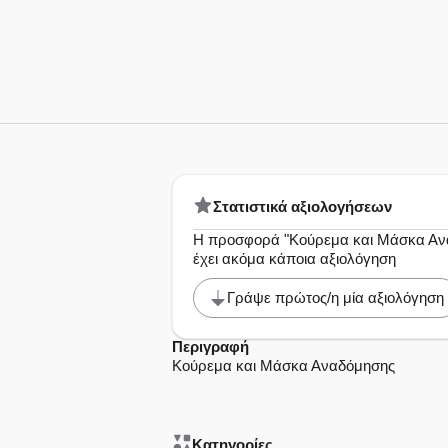
Στατιστικά αξιολογήσεων
Η προσφορά "Κούρεμα και Μάσκα Αν
έχει ακόμα κάποια αξιολόγηση
Γράψε πρώτος/η μία αξιολόγηση
Περιγραφή
Κούρεμα και Μάσκα Αναδόμησης
Κατηγορίες