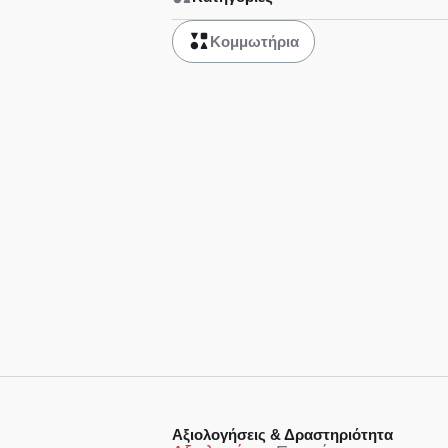
Κομμωτήρια
Αξιολογήσεις & Δραστηριότητα