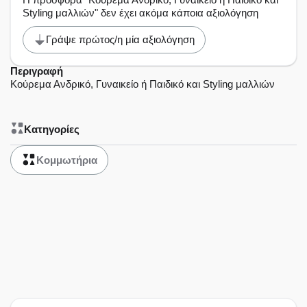
Styling μαλλιών" δεν έχει ακόμα κάποια αξιολόγηση
Γράψε πρώτος/η μία αξιολόγηση
Περιγραφή
Κούρεμα Ανδρικό, Γυναικείο ή Παιδικό και Styling μαλλιών
Κατηγορίες
Κομμωτήρια