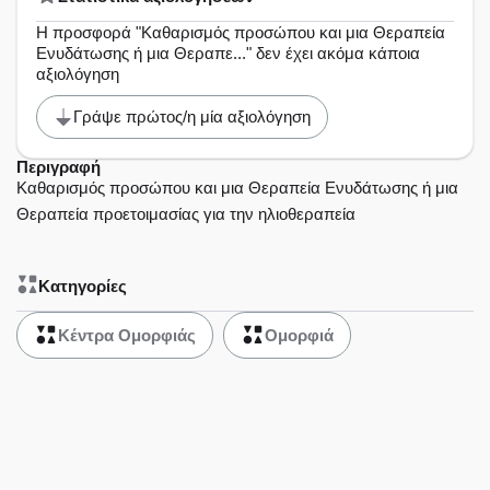
Η προσφορά "Καθαρισμός προσώπου και μια Θεραπεία
Ενυδάτωσης ή μια Θεραπε..." δεν έχει ακόμα κάποια
αξιολόγηση
Γράψε πρώτος/η μία αξιολόγηση
Περιγραφή
Καθαρισμός προσώπου και μια Θεραπεία Ενυδάτωσης ή μια
Θεραπεία προετοιμασίας για την ηλιοθεραπεία
Κατηγορίες
Κέντρα Ομορφιάς
Ομορφιά