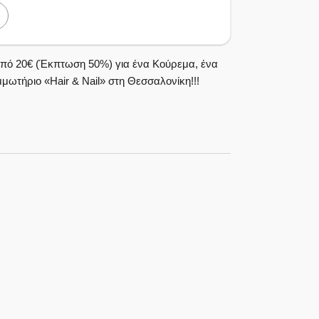
πό 20€ (Έκπτωση 50%) για ένα Κούρεμα, ένα
μωτήριο «Hair & Nail» στη Θεσσαλονίκη!!!