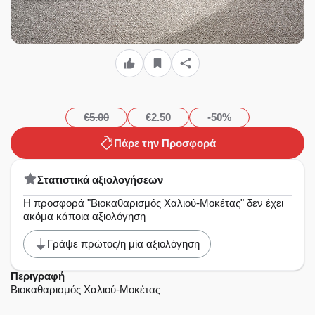
€5.00
€2.50
-50%
Πάρε την Προσφορά
Στατιστικά αξιολογήσεων
Η προσφορά "Βιοκαθαρισμός Χαλιού-Μοκέτας" δεν έχει
ακόμα κάποια αξιολόγηση
Γράψε πρώτος/η μία αξιολόγηση
Περιγραφή
Βιοκαθαρισμός Χαλιού-Μοκέτας