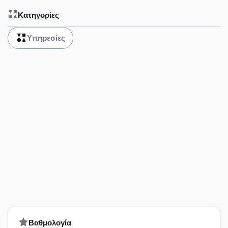
Κατηγορίες
Υπηρεσίες
Bαθμολογία