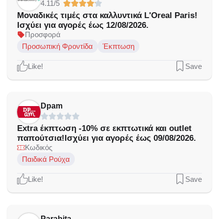
4.11/5
Μοναδικές τιμές στα καλλυντικά L'Oreal Paris!
Ισχύει για αγορές έως 12/08/2026.
Προσφορά
Προσωπική Φροντίδα
Έκπτωση
Like!
Save
Dpam
Extra έκπτωση -10% σε εκπτωτικά και outlet
παπούτσια!Ισχύει για αγορές έως 09/08/2026.
Κωδικός
Παιδικά Ρούχα
Like!
Save
Parabita