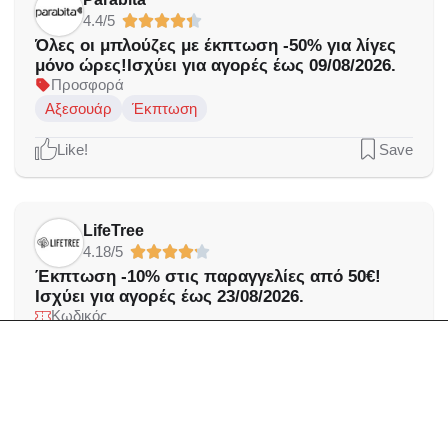
4.4/5
Όλες οι μπλούζες με έκπτωση -50% για λίγες
μόνο ώρες!Ισχύει για αγορές έως 09/08/2026.
Προσφορά
Αξεσουάρ
Έκπτωση
Like!
Save
LifeTree
4.18/5
Έκπτωση -10% στις παραγγελίες από 50€!
Ισχύει για αγορές έως 23/08/2026.
Κωδικός
Fitness
Like!
Save