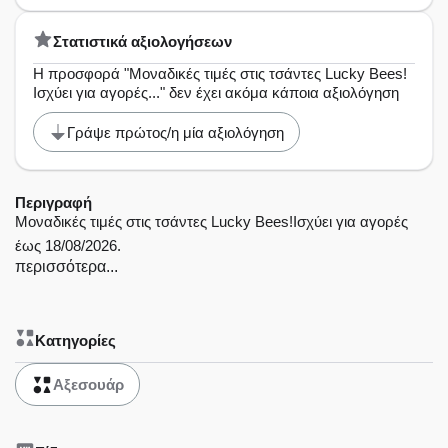
Στατιστικά αξιολογήσεων
Η προσφορά "Μοναδικές τιμές στις τσάντες Lucky Bees!
Ισχύει για αγορές..." δεν έχει ακόμα κάποια αξιολόγηση
Γράψε πρώτος/η μία αξιολόγηση
Περιγραφή
Μοναδικές τιμές στις τσάντες Lucky Bees!Ισχύει για αγορές
έως 18/08/2026.
περισσότερα...
Κατηγορίες
Αξεσουάρ