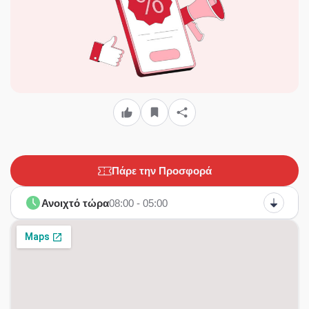
Πάρε την Προσφορά
Ανοιχτό τώρα
08:00 - 05:00