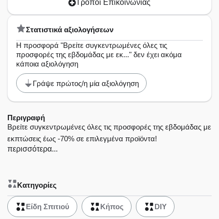
Τρόποι Επικοινωνίας
Στατιστικά αξιολογήσεων
Η προσφορά "Βρείτε συγκεντρωμένες όλες τις
προσφορές της εβδομάδας με εκ..." δεν έχει ακόμα
κάποια αξιολόγηση
Γράψε πρώτος/η μία αξιολόγηση
Περιγραφή
Βρείτε συγκεντρωμένες όλες τις προσφορές της εβδομάδας με
εκπτώσεις έως -70% σε επιλεγμένα προϊόντα!
περισσότερα...
Κατηγορίες
Είδη Σπιτιού
Κήπος
DIY