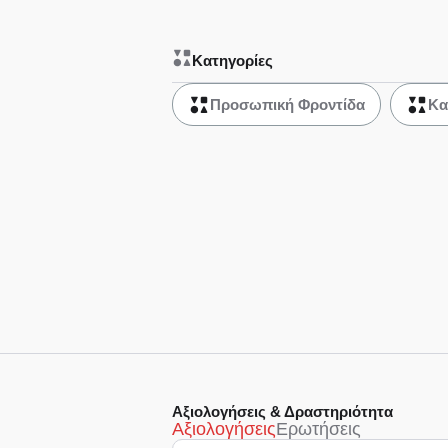
Κατηγορίες
Προσωπική Φροντίδα
Κα
Αξιολογήσεις & Δραστηριότητα
Αξιολογήσεις
Ερωτήσεις