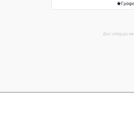
Γράψε
Δεν υπάρχει ακ