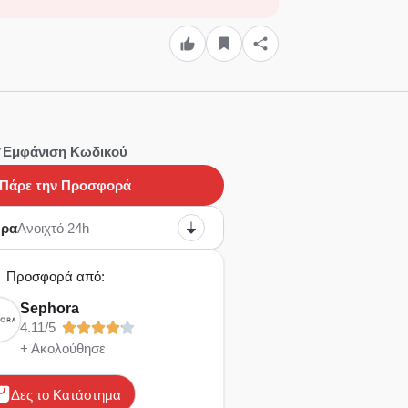
Εμφάνιση Κωδικού
Πάρε την Προσφορά
ώρα
Ανοιχτό 24h
Προσφορά από:
Sephora
4.11/5
+ Ακολούθησε
Δες το Κατάστημα