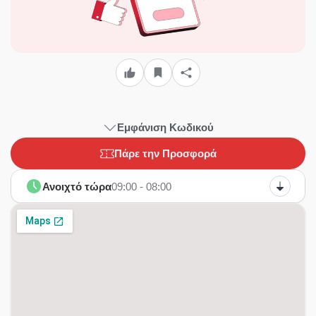
Εμφάνιση Κωδικού
Πάρε την Προσφορά
Ανοιχτό τώρα
09:00 - 08:00