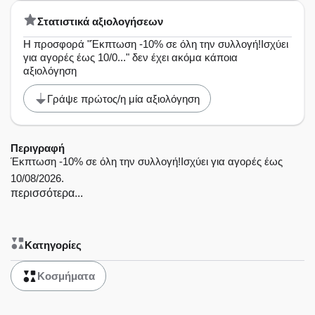
Στατιστικά αξιολογήσεων
Η προσφορά "Έκπτωση -10% σε όλη την συλλογή!Ισχύει
για αγορές έως 10/0..." δεν έχει ακόμα κάποια
αξιολόγηση
Γράψε πρώτος/η μία αξιολόγηση
Περιγραφή
Έκπτωση -10% σε όλη την συλλογή!Ισχύει για αγορές έως
10/08/2026.
περισσότερα...
Κατηγορίες
Κοσμήματα