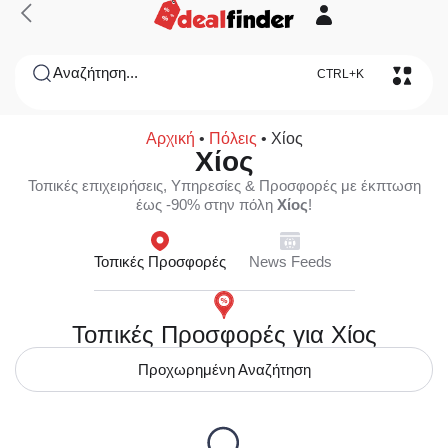
Αναζήτηση...
CTRL+K
Αρχική
•
Πόλεις
•
Χίος
Χίος
Τοπικές επιχειρήσεις, Υπηρεσίες & Προσφορές με έκπτωση
έως -90% στην πόλη
Χίος
!
Τοπικές Προσφορές
News Feeds
Τοπικές Προσφορές για Χίος
Προχωρημένη Αναζήτηση