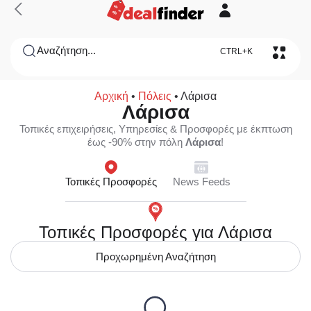
Αναζήτηση...
CTRL+K
Αρχική
•
Πόλεις
•
Λάρισα
Λάρισα
Τοπικές επιχειρήσεις, Υπηρεσίες & Προσφορές με έκπτωση
έως -90% στην πόλη
Λάρισα
!
Τοπικές Προσφορές
News Feeds
Τοπικές Προσφορές για Λάρισα
Προχωρημένη Αναζήτηση