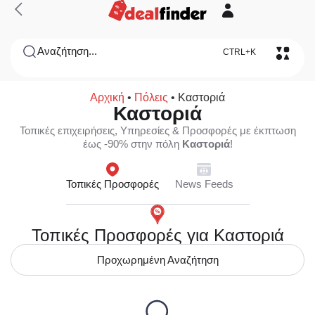
Αναζήτηση...
CTRL+K
Αρχική
•
Πόλεις
•
Καστοριά
Καστοριά
Τοπικές επιχειρήσεις, Υπηρεσίες & Προσφορές με έκπτωση
έως -90% στην πόλη
Καστοριά
!
Τοπικές Προσφορές
News Feeds
Τοπικές Προσφορές για Καστοριά
Προχωρημένη Αναζήτηση