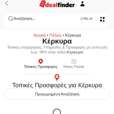
Αναζήτηση...
CTRL+K
Αρχική
•
Πόλεις
•
Κέρκυρα
Κέρκυρα
Τοπικές επιχειρήσεις, Υπηρεσίες & Προσφορές με έκπτωση
έως -90% στην πόλη
Κέρκυρα
!
Τοπικές Προσφορές
News Feeds
Τοπικές Προσφορές για Κέρκυρα
Προχωρημένη Αναζήτηση