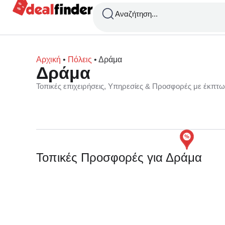
Αναζήτηση...
Αρχική
•
Πόλεις
•
Δράμα
Δράμα
Τοπικές επιχειρήσεις, Υπηρεσίες & Προσφορές με έκπτ
Τοπικές Προσφορές για Δράμα