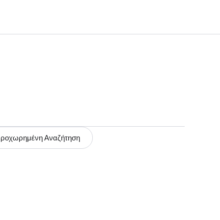
ροχωρημένη Αναζήτηση