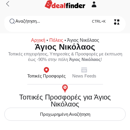
Αναζήτηση...
CTRL+K
Αρχική
•
Πόλεις
•
Άγιος Νικόλαος
Άγιος Νικόλαος
Τοπικές επιχειρήσεις, Υπηρεσίες & Προσφορές με έκπτωση
έως -90% στην πόλη
Άγιος Νικόλαος
!
Τοπικές Προσφορές
News Feeds
Τοπικές Προσφορές για Άγιος
Νικόλαος
Προχωρημένη Αναζήτηση