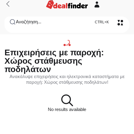
Αναζήτηση...
CTRL+K
Επιχειρήσεις με παροχή:
Χώρος στάθμευσης
ποδηλάτων
Ανακάλυψε επιχειρήσεις και ηλεκτρονικά καταστήματα με
παροχή: Χώρος στάθμευσης ποδηλάτων!
No results available